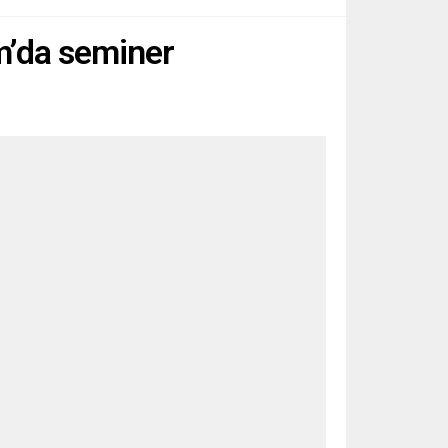
m’da seminer