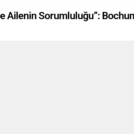
e Ailenin Sorumluluğu”: Bochu