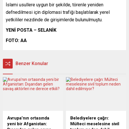
İslami usullere uygun bir şekilde, törenle yeniden
defnedilmesi için diplomasi trafiği başlatılarak yerel
yetkililer nezdinde de girişimlerde bulunulmuştu.
YENİ POSTA – SELANİK
FOTO: AA
Benzer Konular
Avrupa’nın ortasında
Belediyelere çağrı:
yeni bir Afganistan:
Mülteci meselesine sivil