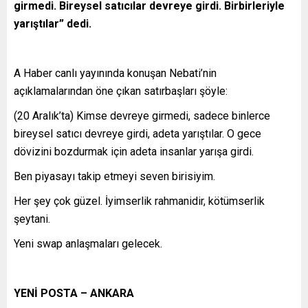
girmedi. Bireysel satıcılar devreye girdi. Birbirleriyle
yarıştılar” dedi.
A Haber canlı yayınında konuşan Nebati’nin
açıklamalarından öne çıkan satırbaşları şöyle:
(20 Aralık’ta) Kimse devreye girmedi, sadece binlerce
bireysel satıcı devreye girdi, adeta yarıştılar. O gece
dövizini bozdurmak için adeta insanlar yarışa girdi.
Ben piyasayı takip etmeyi seven birisiyim.
Her şey çok güzel. İyimserlik rahmanidir, kötümserlik
şeytani.
Yeni swap anlaşmaları gelecek.
YENİ POSTA – ANKARA