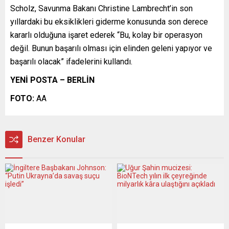
Scholz, Savunma Bakanı Christine Lambrecht’in son
yıllardaki bu eksiklikleri giderme konusunda son derece
kararlı olduğuna işaret ederek “Bu, kolay bir operasyon
değil. Bunun başarılı olması için elinden geleni yapıyor ve
başarılı olacak” ifadelerini kullandı.
YENİ POSTA – BERLİN
FOTO:
AA
Benzer Konular