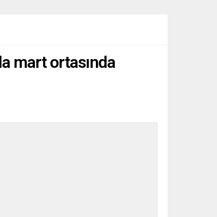
da mart ortasında