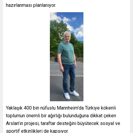
hazırlanması planlanıyor.
Yaklaşık 400 bin nüfuslu Mannheim’da Türkiye kökenli
toplumun önemli bir ağırlığı bulunduğuna dikkat çeken
Arslan’ın projesi, taraftar desteğini büyütecek sosyal ve
sportif etkinlikleri de kapsıyor.