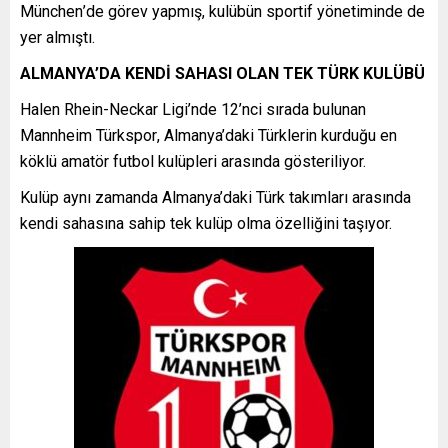
München
’de görev yapmış, kulübün sportif yönetiminde de
yer almıştı.
ALMANYA’DA KENDİ SAHASI OLAN TEK TÜRK KULÜBÜ
Halen Rhein-Neckar Ligi’nde 12’nci sırada bulunan
Mannheim Türkspor
, Almanya’daki Türklerin kurduğu en
köklü amatör futbol kulüpleri arasında gösteriliyor.
Kulüp aynı zamanda Almanya’daki Türk takımları arasında
kendi sahasına sahip tek kulüp olma özelliğini taşıyor.