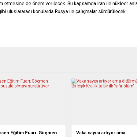
evam etmesine de önem verilecek. Bu kapsamda İran ile nükleer anl
ibi uluslararası konularda Rusya ile çalışmalar sürdürülecek.
ssen Eğitim Fuarı: Göçmen
Vaka sayısı artıyor ama