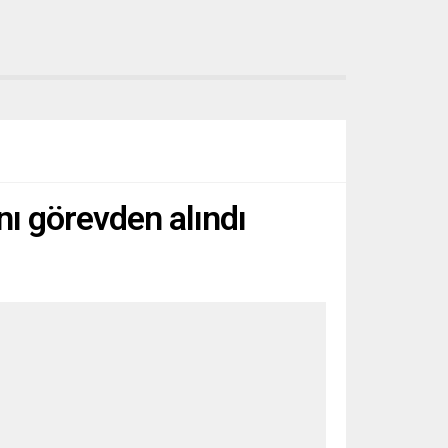
nı görevden alındı