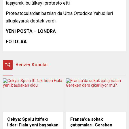
taşıyarak, bu ülkeyi protesto etti.
Protestoculardan bazıları da Ultra Ortodoks Yahudileri
alkışlayarak destek verdi.
YENİ POSTA – LONDRA
FOTO: AA
Benzer Konular
Çekya: Spolu İttifakı
Fransa’da sokak
lideri Fiala yeni başbakan
çatışmaları: Gereken