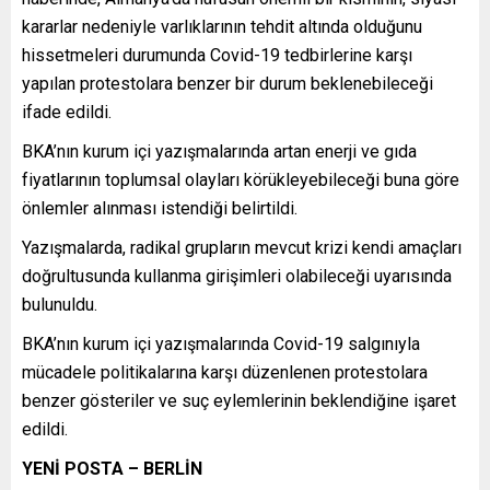
kararlar nedeniyle varlıklarının tehdit altında olduğunu
hissetmeleri durumunda Covid-19 tedbirlerine karşı
yapılan protestolara benzer bir durum beklenebileceği
ifade edildi.
BKA’nın kurum içi yazışmalarında artan enerji ve gıda
fiyatlarının toplumsal olayları körükleyebileceği buna göre
önlemler alınması istendiği belirtildi.
Yazışmalarda, radikal grupların mevcut krizi kendi amaçları
doğrultusunda kullanma girişimleri olabileceği uyarısında
bulunuldu.
BKA’nın kurum içi yazışmalarında Covid-19 salgınıyla
mücadele politikalarına karşı düzenlenen protestolara
benzer gösteriler ve suç eylemlerinin beklendiğine işaret
edildi.
YENİ POSTA – BERLİN