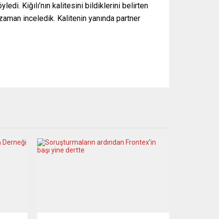
di. Kiğılı’nın kalitesini bildiklerini belirten
zaman inceledik. Kalitenin yanında partner