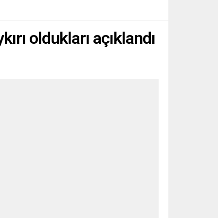
ırı oldukları açıklandı