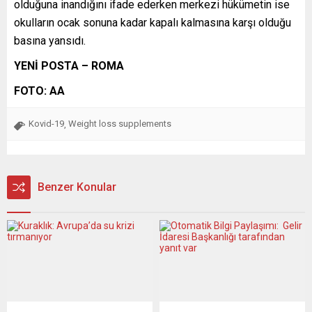
olduğuna inandığını ifade ederken merkezi hükümetin ise
okulların ocak sonuna kadar kapalı kalmasına karşı olduğu
basına yansıdı.
YENİ POSTA – ROMA
FOTO: AA
Kovid-19
Weight loss supplements
,
Benzer Konular