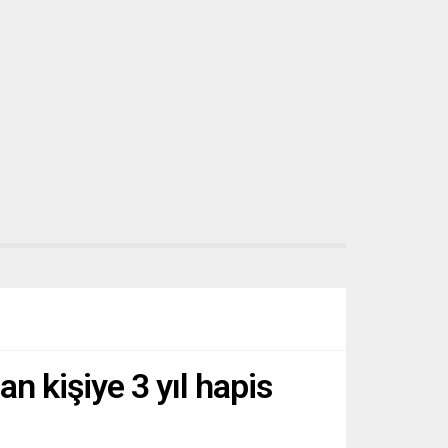
n kişiye 3 yıl hapis