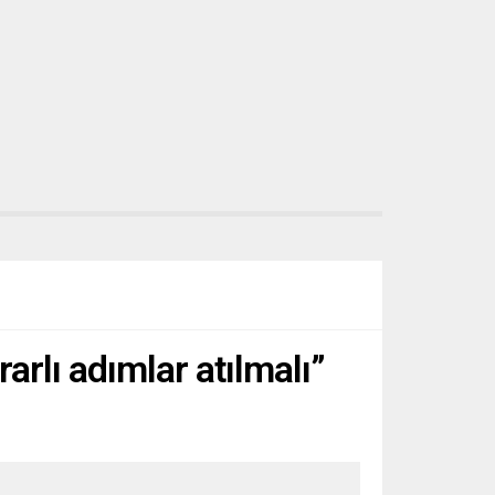
arlı adımlar atılmalı”