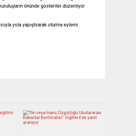
 kuruluşların önünde gösteriler düzenliyor.
ıcıyla yola yapıştırarak oturma eylemi