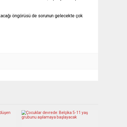
ıkacağı öngörüsü de sorunun gelecekte çok