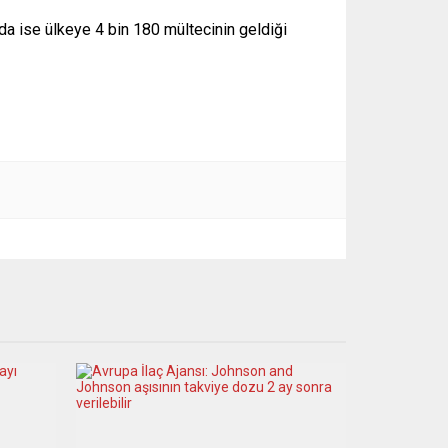
’da ise ülkeye 4 bin 180 mültecinin geldiği