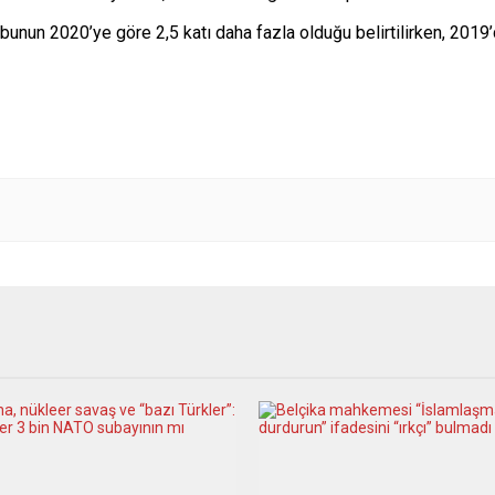
 bunun 2020’ye göre 2,5 katı daha fazla olduğu belirtilirken, 2019