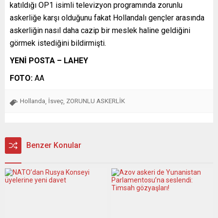
katıldığı OP1 isimli televizyon programında zorunlu
askerliğe karşı olduğunu fakat Hollandalı gençler arasında
askerliğin nasıl daha cazip bir meslek haline geldiğini
görmek istediğini bildirmişti.
YENİ POSTA – LAHEY
FOTO:
AA
Hollanda
İsveç
ZORUNLU ASKERLİK
,
,
Benzer Konular