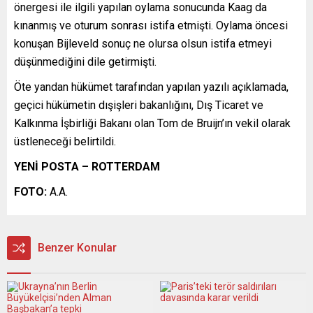
önergesi ile ilgili yapılan oylama sonucunda Kaag da
kınanmış ve oturum sonrası istifa etmişti. Oylama öncesi
konuşan Bijleveld sonuç ne olursa olsun istifa etmeyi
düşünmediğini dile getirmişti.
Öte yandan hükümet tarafından yapılan yazılı açıklamada,
geçici hükümetin dışişleri bakanlığını, Dış Ticaret ve
Kalkınma İşbirliği Bakanı olan Tom de Bruijn’ın vekil olarak
üstleneceği belirtildi.
YENİ POSTA – ROTTERDAM
FOTO:
A.A.
Benzer Konular