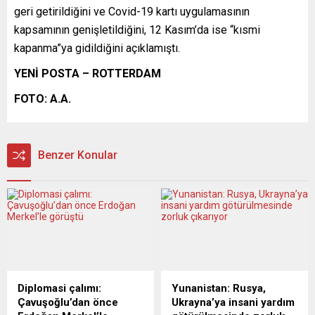
geri getirildiğini ve Covid-19 kartı uygulamasının
kapsamının genişletildiğini, 12 Kasım’da ise “kısmi
kapanma”ya gidildiğini açıklamıştı.
YENİ POSTA – ROTTERDAM
FOTO: A.A.
Benzer Konular
Diplomasi çalımı:
Yunanistan: Rusya,
Çavuşoğlu’dan önce
Ukrayna’ya insani yardım