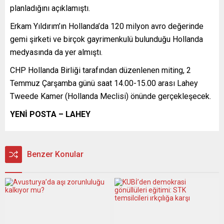
planladığını açıklamıştı.
Erkam Yıldırım’ın Hollanda’da 120 milyon avro değerinde
gemi şirketi ve birçok gayrimenkulü bulunduğu Hollanda
medyasında da yer almıştı.
CHP Hollanda Birliği tarafından düzenlenen miting, 2
Temmuz Çarşamba günü saat 14.00-15.00 arası Lahey
Tweede Kamer (Hollanda Meclisi) önünde gerçekleşecek.
YENİ POSTA – LAHEY
Benzer Konular