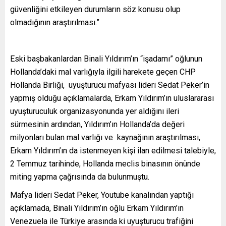
güvenliğini etkileyen durumların söz konusu olup
olmadığının araştırılması.”
Eski başbakanlardan Binali Yıldırım’ın “işadamı” oğlunun
Hollanda’daki mal varlığıyla ilgili harekete geçen CHP
Hollanda Birliği, uyuşturucu mafyası lideri Sedat Peker’in
yapmış olduğu açıklamalarda, Erkam Yıldırım’ın uluslararası
uyuşturuculuk organizasyonunda yer aldığını ileri
sürmesinin ardından, Yıldırım’ın Hollanda’da değeri
milyonları bulan mal varlığı ve kaynağının araştırılması,
Erkam Yıldırım’ın da istenmeyen kişi ilan edilmesi talebiyle,
2 Temmuz tarihinde, Hollanda meclis binasının önünde
miting yapma çağrısında da bulunmuştu.
Mafya lideri Sedat Peker, Youtube kanalından yaptığı
açıklamada, Binali Yıldırım’ın oğlu Erkam Yıldırım’ın
Venezuela ile Türkiye arasında ki uyuşturucu trafiğini