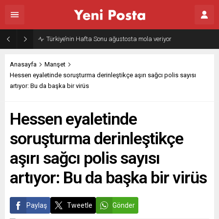
Anasayfa
Manşet
Hessen eyaletinde soruşturma derinleştikçe aşırı sağcı polis sayısı
artıyor: Bu da başka bir virüs
Hessen eyaletinde
soruşturma derinleştikçe
aşırı sağcı polis sayısı
artıyor: Bu da başka bir virüs
Paylaş
Tweetle
Gönder