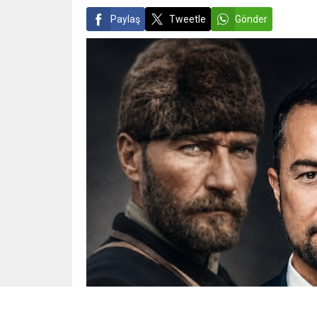
Paylaş
Tweetle
Gönder