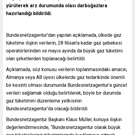
yürüterek arz durumunda olası darboğazlara
hazırlandığı bildirildi.
Bundesnetzagentur’dan yapılan açıklamada, ülkede gaz
tüketime ilişkin verilerin, 28 Nisan’a kadar gaz şebekesi
operatörlerinden ve mayıs ayında da büyük gaz tüketimi
olan şirketlerden toplanacağı belirtildi.
Açıklamada, söz konusu verilerin toplanmasındaki amacın,
Almanya veya AB üyesi ülkelerde gaz tedarikinde önemli
bir kesinti olması durumunda Bundesnetzagentur’a güncel
verileri sağlamak olduğu belirtilerek, böyle bir durumda
gaz tüketimini düzenleme yetkisinin
Bundesnetzagentur’da olacağı bildirildi.
Bundesnetzagentur Başkanı Klaus Müller, konuya ilişkin
değerlendirmesinde, “Bundesnetzagentur olarak büyük