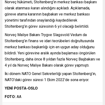
Norveç hükümeti, Stoltenberg’in merkez bankası başkanı
olarak atanması kararı alındığını açıkladı. Açıklamada,
göreve atama kararının başbakan ve merkez bankası
yönetimi tarafından onaylandığı kaydedilerek
Stoltenberg’in görev süresinin 6 yıl olacağı belirtildi.
Norveç Maliye Bakanı Trygve Slagsvold Vedum da
Stoltenberg’in finans ve idari tecrübeleri doğrultusunda
merkez bankası başkanlığı için en uygun aday olduğunu
bildirdi. Yeni görevine aralık ayında başlaması öngörülen
Stoltenberg, daha önce 8 yıldan fazla Norveç Başbakanı ve
4 yıl da Norveç Maliye Bakanı olarak görev yapmıştı.
İki dönem NATO Genel Sekreterliği yapan Stoltenberg’in,
NATO’daki görev süresi 1 Ekim 2022’de sona eriyor.
YENİ POSTA-OSLO
FOTO:
AA