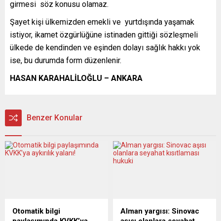
girmesi söz konusu olamaz.
Şayet kişi ülkemizden emekli ve yurtdışında yaşamak
istiyor, ikamet özgürlüğüne istinaden gittiği sözleşmeli
ülkede de kendinden ve eşinden dolayı sağlık hakkı yok
ise, bu durumda form düzenlenir.
HASAN KARAHALİLOĞLU – ANKARA
Benzer Konular
Otomatik bilgi
Alman yargısı: Sinovac