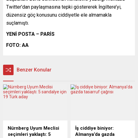
Twitter’dan paylaşmasına tepki göstererek İngiltere’yi,
düzensiz göç konusunu ciddiyetle ele almamakla
suçlamıştı.
YENİ POSTA – PARİS
FOTO: AA
Benzer Konular
Nürnberg Uyum Meclisi
İş ciddiye biniyor:
seçimleri yaklaştı: 5
Almanya’da gazda