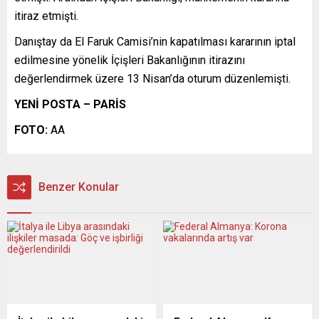
itiraz etmişti.
Danıştay da El Faruk Camisi’nin kapatılması kararının iptal
edilmesine yönelik İçişleri Bakanlığının itirazını
değerlendirmek üzere 13 Nisan’da oturum düzenlemişti.
YENİ POSTA – PARİS
FOTO:
AA
Benzer Konular