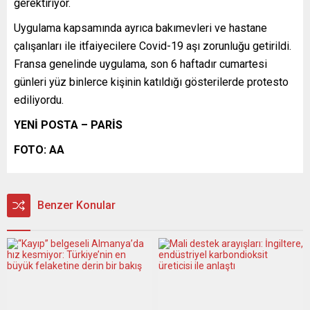
gerektiriyor.
Uygulama kapsamında ayrıca bakımevleri ve hastane
çalışanları ile itfaiyecilere Covid-19 aşı zorunluğu getirildi.
Fransa genelinde uygulama, son 6 haftadır cumartesi
günleri yüz binlerce kişinin katıldığı gösterilerde protesto
ediliyordu.
YENİ POSTA – PARİS
FOTO: AA
Benzer Konular