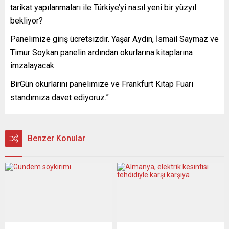
tarikat yapılanmaları ile Türkiye’yi nasıl yeni bir yüzyıl
bekliyor?
Panelimize giriş ücretsizdir. Yaşar Aydın, İsmail Saymaz ve
Timur Soykan panelin ardından okurlarına kitaplarına
imzalayacak.
BirGün okurlarını panelimize ve Frankfurt Kitap Fuarı
standımıza davet ediyoruz.”
Benzer Konular