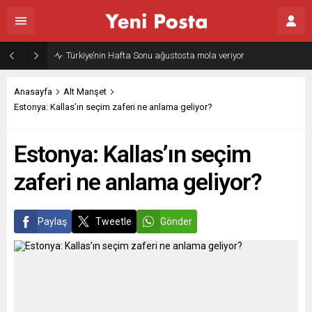
Anasayfa
Alt Manşet
Estonya: Kallas’ın seçim zaferi ne anlama geliyor?
Estonya: Kallas’ın seçim
zaferi ne anlama geliyor?
Paylaş
Tweetle
Gönder