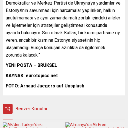
Demokratlar ve Merkez Partisi de Ukrayna’ya yardımlar ve
Estonya’nın savunması için harcamalar yapılırken, halkın
unutulmaması ve aynı zamanda mali zorluk içindeki aileler
ve işletmeler için stratejiler geliştirmesi konusunda
uyarıda bulunuyor. Son olarak Kallas, bir kısmı partisine oy
veren, ancak bir kısmına Estonya siyasetinin hiç
ulaşamadığı Rusça konuşan azınlıkla da ilgilenmek
zorunda kalacak.”
YENİ POSTA – BRÜKSEL
KAYNAK: eurotopics.net
FOTO: Arnaud Jaegers
auf Unsplash
Benzer Konular