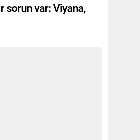
 sorun var: Viyana,