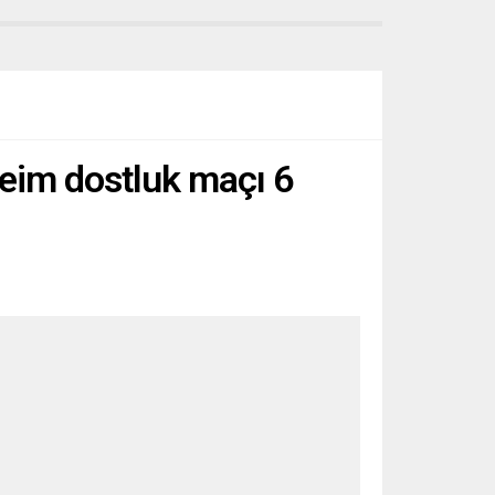
heim dostluk maçı 6