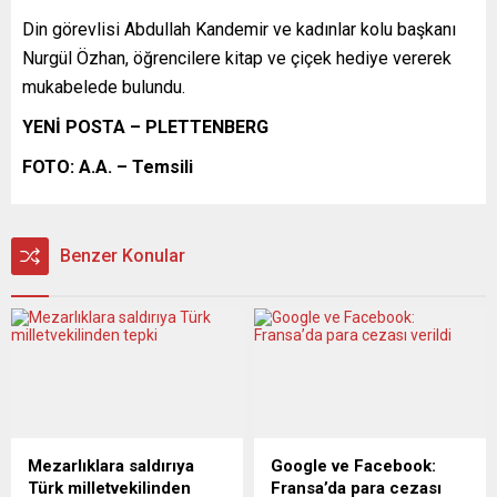
Din görevlisi Abdullah Kandemir ve kadınlar kolu başkanı
Nurgül Özhan, öğrencilere kitap ve çiçek hediye vererek
mukabelede bulundu.
YENİ POSTA – PLETTENBERG
FOTO: A.A. – Temsili
Benzer Konular
Mezarlıklara saldırıya
Google ve Facebook:
Türk milletvekilinden
Fransa’da para cezası