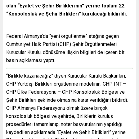
olan “Eyalet ve Şehir Birliklerinin” yerine toplam 22
“Konsolosluk ve Şehir Birlikleri” kurulacağı bildirildi.
Federal Almanya’da “yeni örgütlenme” atağına geçen
Cumhuriyet Halk Partisi (CHP) Şehir Örgütlenmeleri
Kurucular Kurulu, dönüşüme ilişkin bilgileri de içeren bir
basın açıklaması yaptı.
“Birlikte kazanacağız” diyen Kurucular Kurulu Başkanları,
CHP Yurtdışı Birlikleri örgütlenme modelinin, CHP INT –
CHP Ülke Federasyonu – CHP Konsolosluk Bölgesi ve
Şehir Birlikleri şeklinde olmasına karar verildiğini bildirdi.
CHP Almanya Federasyonu olmak üzere birçok
konsolosluk bölgesi ve şehirde, Birliklerin kuruluş
prosedürleri tamamlanıp, noter başvurularının yapıldığı
kaydedilen açıklamada “Eyalet ve Şehir Birlikleri” yerine