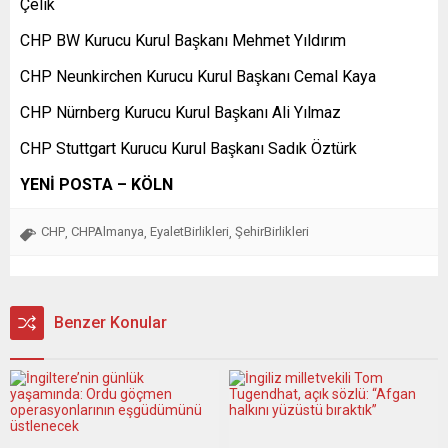
Çelik
CHP BW Kurucu Kurul Başkanı Mehmet Yıldırım
CHP Neunkirchen Kurucu Kurul Başkanı Cemal Kaya
CHP Nürnberg Kurucu Kurul Başkanı Ali Yılmaz
CHP Stuttgart Kurucu Kurul Başkanı Sadık Öztürk
YENİ POSTA – KÖLN
CHP
CHPAlmanya
EyaletBirlikleri
ŞehirBirlikleri
,
,
,
Benzer Konular