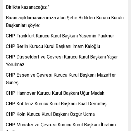
Birlikte kazanacağız.”
Basın açıklamasına imza atan Şehir Birlikleri Kurucu Kurulu
Başkanları şöyle:
CHP Frankfurt Kurucu Kurul Başkanı Yasemin Paukner
CHP Berlin Kurucu Kurul Başkanı İmam Kaloğlu
CHP Düsseldorf ve Çevresi Kurucu Kurul Başkanı Yaşar
Yorulmaz
CHP Essen ve Çevresi Kurucu Kurul Başkanı Muzaffer
Güneş
CHP Hannover Kurucu Kurul Başkanı Uğur Madak
CHP Koblenz Kurucu Kurul Başkanı Suat Demirtaş
CHP Köln Kurucu Kurul Başkanı Özgür Ucma
CHP Münster ve Çevresi Kurucu Kurul Başkanı İbrahim