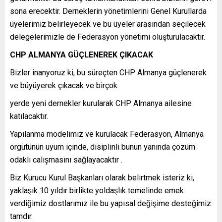
sona erecektir. Derneklerin yönetimlerini Genel Kurullarda
üyelerimiz belirleyecek ve bu üyeler arasından seçilecek
delegelerimizle de Federasyon yönetimi oluşturulacaktır.
CHP ALMANYA GÜÇLENEREK ÇIKACAK
Bizler inanyoruz ki, bu süreçten CHP Almanya güçlenerek
ve büyüyerek çıkacak ve birçok
yerde yeni dernekler kurularak CHP Almanya ailesine
katılacaktır.
Yapılanma modelimiz ve kurulacak Federasyon, Almanya
örgütünün uyum içinde, disiplinli bunun yanında çözüm
odaklı calışmasını sağlayacaktır .
Biz Kurucu Kurul Başkanları olarak belirtmek isteriz ki,
yaklaşık 10 yıldır birlikte yoldaşlık temelinde emek
verdiğimiz dostlarımız ile bu yapısal değişime desteğimiz
tamdır.