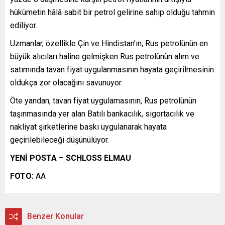
hükümetin hâlâ sabit bir petrol gelirine sahip olduğu tahmin
ediliyor.
Uzmanlar, özellikle Çin ve Hindistan’ın, Rus petrolünün en
büyük alıcıları haline gelmişken Rus petrolünün alım ve
satımında tavan fiyat uygulanmasının hayata geçirilmesinin
oldukça zor olacağını savunuyor.
Öte yandan, tavan fiyat uygulamasının, Rus petrolünün
taşınmasında yer alan Batılı bankacılık, sigortacılık ve
nakliyat şirketlerine baskı uygulanarak hayata
geçirilebileceği düşünülüyor.
YENİ POSTA – SCHLOSS ELMAU
FOTO:
AA
Benzer Konular