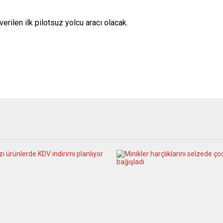
erilen ilk pilotsuz yolcu aracı olacak.