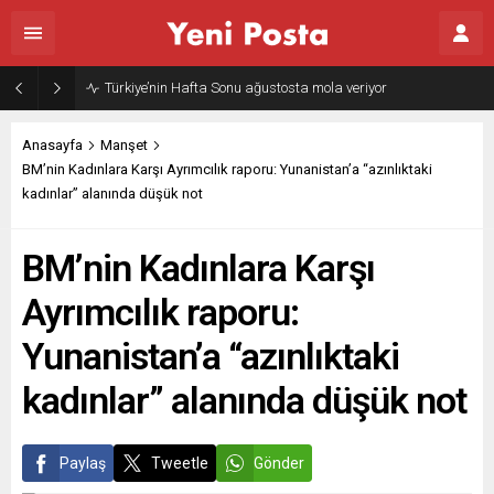
Anasayfa
Manşet
BM’nin Kadınlara Karşı Ayrımcılık raporu: Yunanistan’a “azınlıktaki
kadınlar” alanında düşük not
BM’nin Kadınlara Karşı
Ayrımcılık raporu:
Yunanistan’a “azınlıktaki
kadınlar” alanında düşük not
Paylaş
Tweetle
Gönder