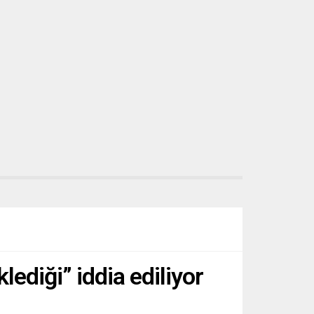
ediği” iddia ediliyor