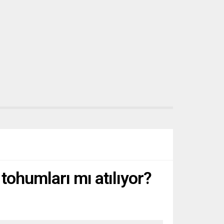
 tohumları mı atılıyor?