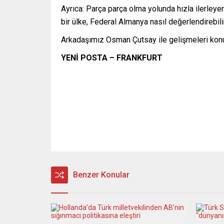
Ayrıca: Parça parça olma yolunda hızla ilerley
bir ülke, Federal Almanya nasıl değerlendirebili
Arkadaşımız Osman Çutsay ile gelişmeleri kon
YENİ POSTA – FRANKFURT
Benzer Konular