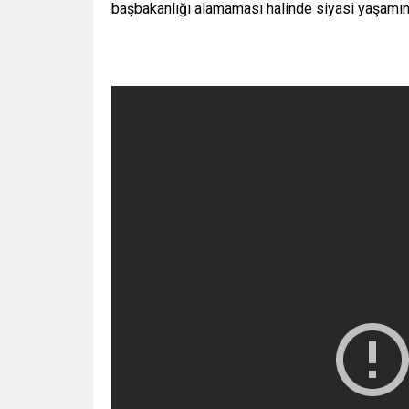
başbakanlığı alamaması halinde siyasi yaşamını