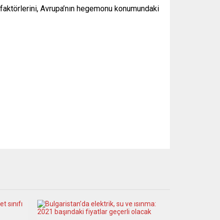
a faktörlerini, Avrupa’nın hegemonu konumundaki