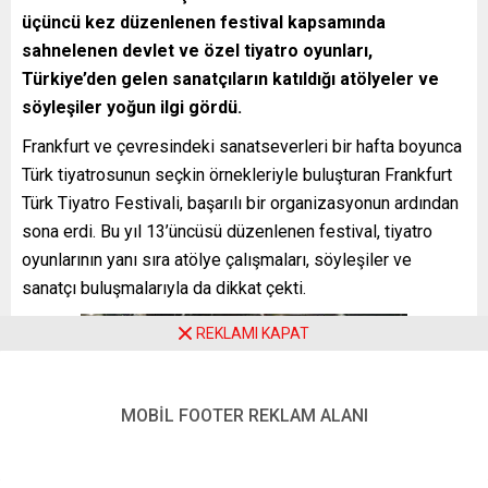
üçüncü kez düzenlenen festival kapsamında
sahnelenen devlet ve özel tiyatro oyunları,
Türkiye’den gelen sanatçıların katıldığı atölyeler ve
söyleşiler yoğun ilgi gördü.
Frankfurt ve çevresindeki sanatseverleri bir hafta boyunca
Türk tiyatrosunun seçkin örnekleriyle buluşturan Frankfurt
Türk Tiyatro Festivali, başarılı bir organizasyonun ardından
sona erdi. Bu yıl 13’üncüsü düzenlenen festival, tiyatro
oyunlarının yanı sıra atölye çalışmaları, söyleşiler ve
sanatçı buluşmalarıyla da dikkat çekti.
REKLAMI KAPAT
MOBİL FOOTER REKLAM ALANI