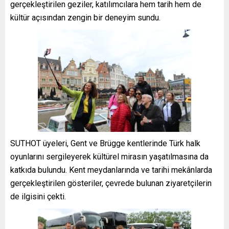
gerçekleştirilen geziler, katılımcılara hem tarih hem de
kültür açısından zengin bir deneyim sundu.
SUTHOT üyeleri, Gent ve Brügge kentlerinde Türk halk
oyunlarını sergileyerek kültürel mirasın yaşatılmasına da
katkıda bulundu. Kent meydanlarında ve tarihi mekânlarda
gerçekleştirilen gösteriler, çevrede bulunan ziyaretçilerin
de ilgisini çekti.