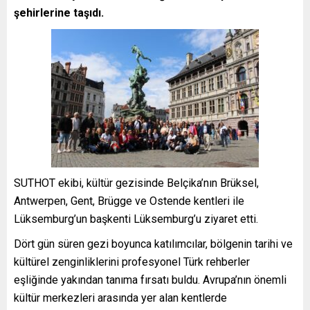
şehirlerine taşıdı.
SUTHOT ekibi, kültür gezisinde Belçika’nın Brüksel,
Antwerpen, Gent, Brügge ve Ostende kentleri ile
Lüksemburg’un başkenti Lüksemburg’u ziyaret etti.
Dört gün süren gezi boyunca katılımcılar, bölgenin tarihi ve
kültürel zenginliklerini profesyonel Türk rehberler
eşliğinde yakından tanıma fırsatı buldu. Avrupa’nın önemli
kültür merkezleri arasında yer alan kentlerde