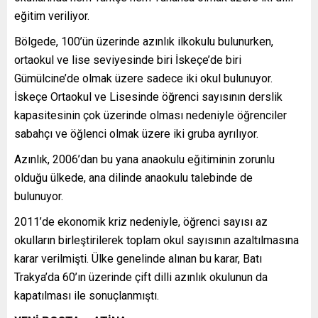
eğitim veriliyor.
Bölgede, 100’ün üzerinde azınlık ilkokulu bulunurken,
ortaokul ve lise seviyesinde biri İskeçe’de biri
Gümülcine’de olmak üzere sadece iki okul bulunuyor.
İskeçe Ortaokul ve Lisesinde öğrenci sayısının derslik
kapasitesinin çok üzerinde olması nedeniyle öğrenciler
sabahçı ve öğlenci olmak üzere iki gruba ayrılıyor.
Azınlık, 2006’dan bu yana anaokulu eğitiminin zorunlu
olduğu ülkede, ana dilinde anaokulu talebinde de
bulunuyor.
2011’de ekonomik kriz nedeniyle, öğrenci sayısı az
okulların birleştirilerek toplam okul sayısının azaltılmasına
karar verilmişti. Ülke genelinde alınan bu karar, Batı
Trakya’da 60’ın üzerinde çift dilli azınlık okulunun da
kapatılması ile sonuçlanmıştı.