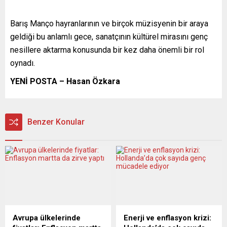
Barış Manço hayranlarının ve birçok müzisyenin bir araya
geldiği bu anlamlı gece, sanatçının kültürel mirasını genç
nesillere aktarma konusunda bir kez daha önemli bir rol
oynadı.
YENİ POSTA – Hasan Özkara
Benzer Konular
Avrupa ülkelerinde
Enerji ve enflasyon krizi: