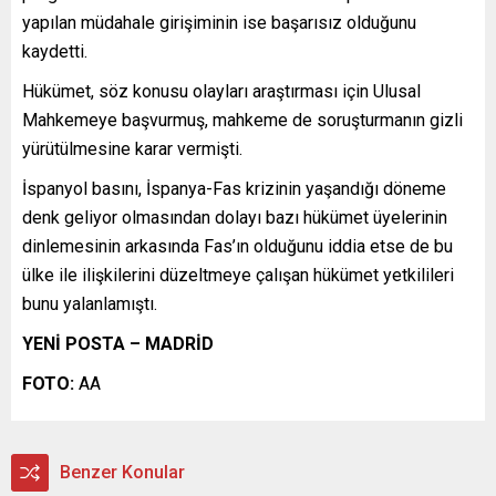
yapılan müdahale girişiminin ise başarısız olduğunu
kaydetti.
Hükümet, söz konusu olayları araştırması için Ulusal
Mahkemeye başvurmuş, mahkeme de soruşturmanın gizli
yürütülmesine karar vermişti.
İspanyol basını, İspanya-Fas krizinin yaşandığı döneme
denk geliyor olmasından dolayı bazı hükümet üyelerinin
dinlemesinin arkasında Fas’ın olduğunu iddia etse de bu
ülke ile ilişkilerini düzeltmeye çalışan hükümet yetkilileri
bunu yalanlamıştı.
YENİ POSTA – MADRİD
FOTO:
AA
Benzer Konular