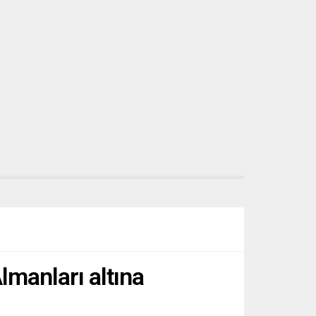
manları altına