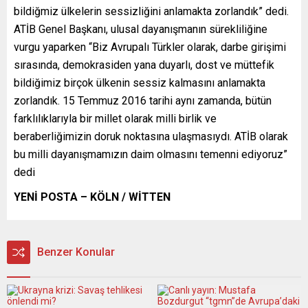
bildiğmiz ülkelerin sessizliğini anlamakta zorlandık” dedi.
ATİB Genel Başkanı, ulusal dayanışmanın sürekliliğine
vurgu yaparken “Biz Avrupalı Türkler olarak, darbe girişimi
sırasında, demokrasiden yana duyarlı, dost ve müttefik
bildiğimiz birçok ülkenin sessiz kalmasını anlamakta
zorlandık. 15 Temmuz 2016 tarihi aynı zamanda, bütün
farklılıklarıyla bir millet olarak milli birlik ve
beraberliğimizin doruk noktasına ulaşmasıydı. ATİB olarak
bu milli dayanışmamızın daim olmasını temenni ediyoruz”
dedi
YENİ POSTA – KÖLN / WİTTEN
Benzer Konular