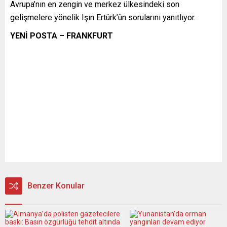
Avrupa’nın en zengin ve merkez ülkesindeki son
gelişmelere yönelik Işın Ertürk’ün sorularını yanıtlıyor.
YENİ POSTA – FRANKFURT
Benzer Konular