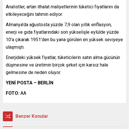
Analistler, artan ithalat maliyetlerinin tüketici fiyatlarını da
etkileyeceğini tahmin ediyor.
Almanya’da ağustosta yüzde 7,9 olan yıllık enflasyon,
enerji ve gıda fiyatlarındaki son yükselişle eylülde yüzde
10’a çıkarak 1951’den bu yana görülen en yüksek seviyeye
ulaşmıştı.
Enerjideki yüksek fiyatlar, tüketicilerin satın alma gücünün
düşmesine ve üretimin birçok şirket için karsız hale
gelmesine de neden oluyor.
YENİ POSTA – BERLİN
FOTO:
AA
Benzer Konular