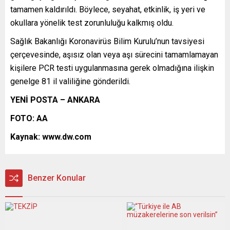
tamamen kaldırıldı. Böylece, seyahat, etkinlik, iş yeri ve
okullara yönelik test zorunluluğu kalkmış oldu.
Sağlık Bakanlığı Koronavirüs Bilim Kurulu’nun tavsiyesi
çerçevesinde, aşısız olan veya aşı sürecini tamamlamayan
kişilere PCR testi uygulanmasına gerek olmadığına ilişkin
genelge 81 il valiliğine gönderildi.
YENİ POSTA – ANKARA
FOTO: AA
Kaynak: www.dw.com
Benzer Konular