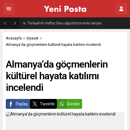
Anasayfa
Siyaset
Almanya’da göçmenlerin kültürel hayata katılımı incelendi
Almanya’da göçmenlerin
kültürel hayata katılımı
incelendi
Paylaş
Tweetle
Gönder