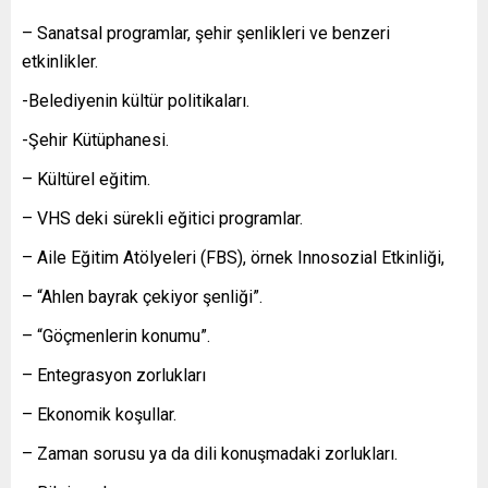
– Sanatsal programlar, şehir şenlikleri ve benzeri
etkinlikler.
-Belediyenin kültür politikaları.
-Şehir Kütüphanesi.
– Kültürel eğitim.
– VHS deki sürekli eğitici programlar.
– Aile Eğitim Atölyeleri (FBS), örnek Innosozial Etkinliği,
– “Ahlen bayrak çekiyor şenliği”.
– “Göçmenlerin konumu”.
– Entegrasyon zorlukları
– Ekonomik koşullar.
– Zaman sorusu ya da dili konuşmadaki zorlukları.